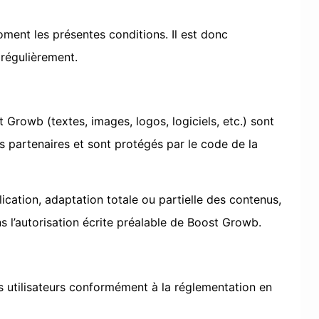
ment les présentes conditions. Il est donc
 régulièrement.
Growb (textes, images, logos, logiciels, etc.) sont
 partenaires et sont protégés par le code de la
ication, adaptation totale ou partielle des contenus,
s l’autorisation écrite préalable de Boost Growb.
s utilisateurs conformément à la réglementation en