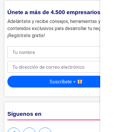
Únete a más de 4.500 empresarios
Adelántate y recibe consejos, herramientas y
contenidos exclusivos para desarrollar tu negocio.
¡Regístrate gratis!
Suscríbete +
Síguenos en