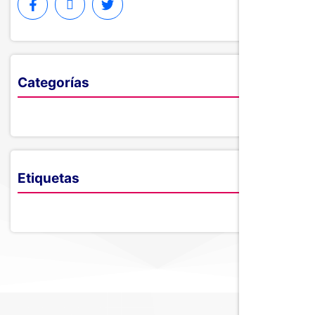
Categorías
Etiquetas