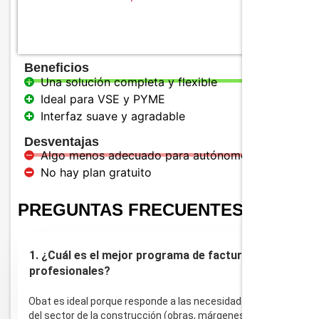
Beneficios
Una solución completa y flexible
Ideal para VSE y PYME
Interfaz suave y agradable
Desventajas
Algo menos adecuado para autónomos
No hay plan gratuito
PREGUNTAS FRECUENTES
1. ¿Cuál es el mejor programa de facturación para
profesionales?
Obat es ideal porque responde a las necesidades específicas
del sector de la construcción (obras, márgenes,