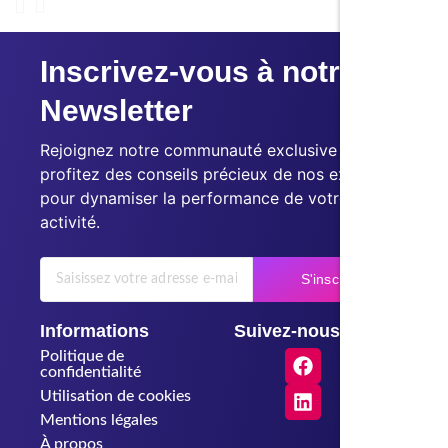
Inscrivez-vous à notre
Newsletter
Rejoignez notre communauté exclusive et
profitez des conseils précieux de nos experts
pour dynamiser la performance de votre
activité.
S'inscrire
Informations
Suivez-nous
Politique de
confidentialité
Utilisation de cookies
Mentions légales
À propos