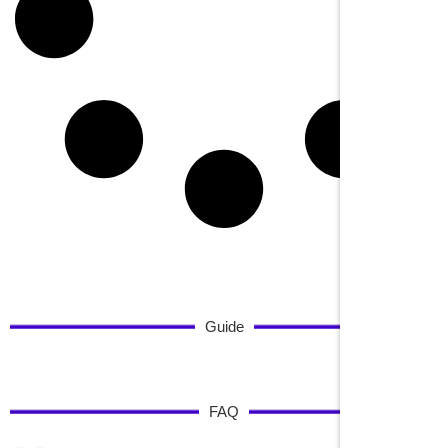
Guide
FAQ