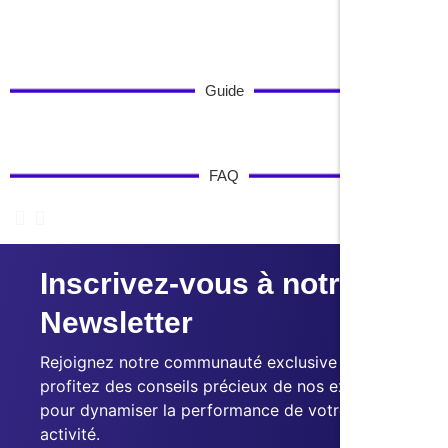
Guide
FAQ
Inscrivez-vous à notre
Newsletter
Rejoignez notre communauté exclusive et
profitez des conseils précieux de nos experts
pour dynamiser la performance de votre
activité.