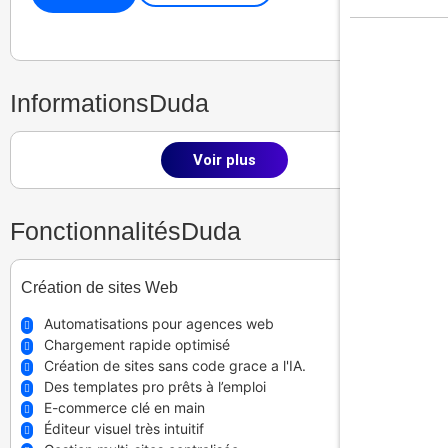
Informations
Duda
Voir plus
Fonctionnalités
Duda
Création de sites Web
Automatisations pour agences web
Chargement rapide optimisé
Création de sites sans code grace a l'IA.
Des templates pro prêts à l’emploi
E-commerce clé en main
Éditeur visuel très intuitif