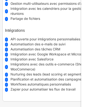
Gestion multi-utilisateurs avec permissions d'accès
Intégration avec les calendriers pour la gestion des
réunions
Partage de fichiers
Intégrations
API ouverte pour intégrations personnalisées
Automatisation des e-mails de suivi
Automatisation des tâches CRM
Intégration avec Google Workspace et Microsoft 365
Intégration avec Salesforce
Intégrations avec des outils e-commerce (Shopify,
WooCommerce)
Nurturing des leads (lead scoring et segmentation)
Planification et automatisation des campagnes marketing
Workflows automatiques personnalisés
Zapier pour automatiser les flux de travail