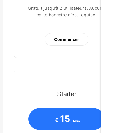
Gratuit jusqu'à 2 utilisateurs. Aucune
carte bancaire n'est requise.
Commencer
Starter
15
€
Mois