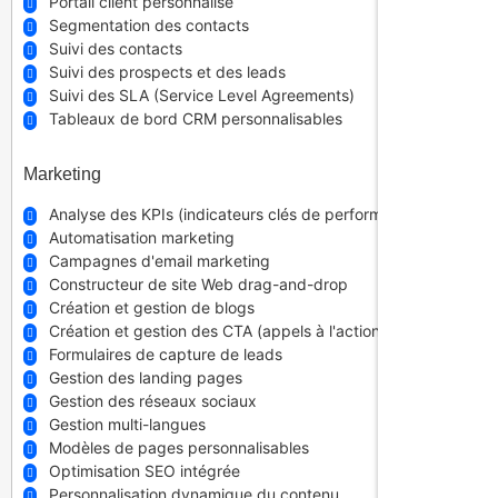
Portail client personnalisé
Segmentation des contacts
Suivi des contacts
Suivi des prospects et des leads
Suivi des SLA (Service Level Agreements)
Tableaux de bord CRM personnalisables
Marketing
Analyse des KPIs (indicateurs clés de performance)
Automatisation marketing
Campagnes d'email marketing
Constructeur de site Web drag-and-drop
Création et gestion de blogs
Création et gestion des CTA (appels à l'action)
Formulaires de capture de leads
Gestion des landing pages
Gestion des réseaux sociaux
Gestion multi-langues
Modèles de pages personnalisables
Optimisation SEO intégrée
Personnalisation dynamique du contenu