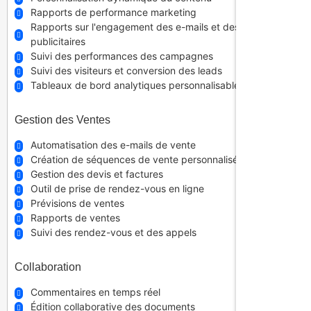
Rapports de performance marketing
Rapports sur l'engagement des e-mails et des campagnes
publicitaires
Suivi des performances des campagnes
Suivi des visiteurs et conversion des leads
Tableaux de bord analytiques personnalisables
Gestion des Ventes
Automatisation des e-mails de vente
Création de séquences de vente personnalisées
Gestion des devis et factures
Outil de prise de rendez-vous en ligne
Prévisions de ventes
Rapports de ventes
Suivi des rendez-vous et des appels
Collaboration
Commentaires en temps réel
Édition collaborative des documents