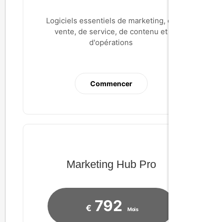
Logiciels essentiels de marketing, de
vente, de service, de contenu et
d'opérations
Commencer
Marketing Hub Pro
792
€
Mois