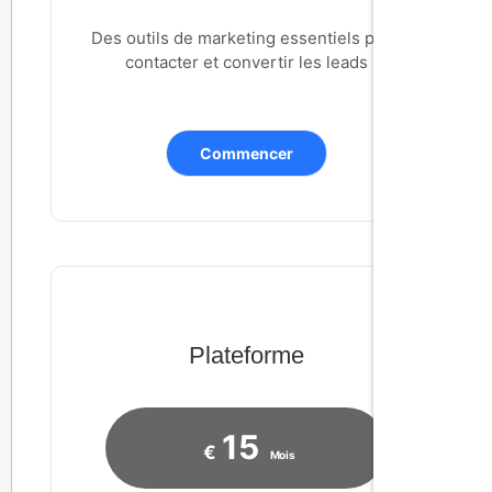
Des outils de marketing essentiels pour
contacter et convertir les leads
Commencer
Plateforme
15
€
Mois