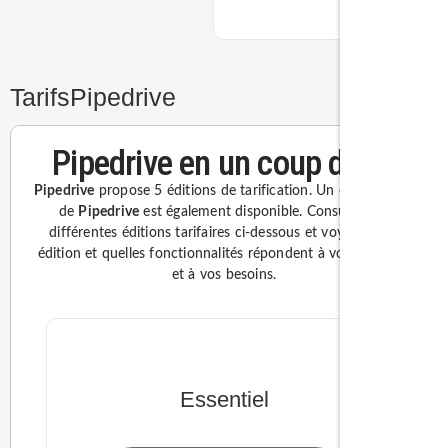
Tarifs
Pipedrive
Pipedrive en un coup d’oeil
Pipedrive
propose 5 éditions de tarification. Un essai gratuit
de
Pipedrive
est également disponible. Consultez les
différentes éditions tarifaires ci-dessous et voyez quelle
édition et quelles fonctionnalités répondent à votre budget
et à vos besoins.
Essentiel