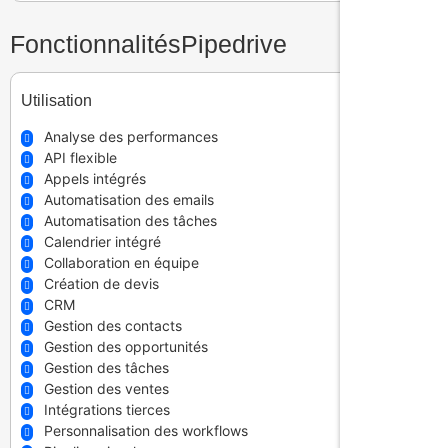
Fonctionnalités
Pipedrive
Utilisation
Analyse des performances
API flexible
Appels intégrés
Automatisation des emails
Automatisation des tâches
Calendrier intégré
Collaboration en équipe
Création de devis
CRM
Gestion des contacts
Gestion des opportunités
Gestion des tâches
Gestion des ventes
Intégrations tierces
Personnalisation des workflows