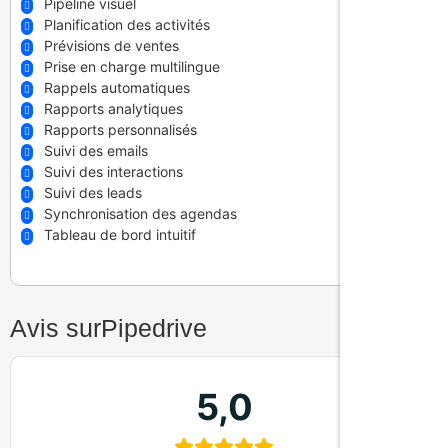
Pipeline visuel
Planification des activités
Prévisions de ventes
Prise en charge multilingue
Rappels automatiques
Rapports analytiques
Rapports personnalisés
Suivi des emails
Suivi des interactions
Suivi des leads
Synchronisation des agendas
Tableau de bord intuitif
Avis sur
Pipedrive
5,0