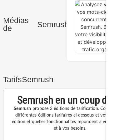
Médias
Semrush
de
Tarifs
Semrush
Semrush en un coup d’oeil
Semrush
propose 3 éditions de tarification. Consultez les
différentes éditions tarifaires ci-dessous et voyez quelle
édition et quelles fonctionnalités répondent à votre budget
et à vos besoins.