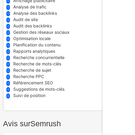
Affichage publicitaire
Analyse de trafic
Analyse des backlinks
Audit de site
Audit des backlinks
Gestion des réseaux sociaux
Optimisation locale
Planification du contenu
Rapports analytiques
Recherche concurrentielle
Recherche de mots-clés
Recherche de sujet
Recherche PPC
Référencement SEO
Suggestions de mots-clés
Suivi de position
Avis sur
Semrush