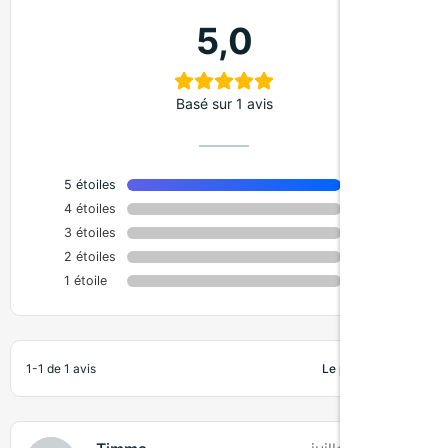
5,0
Basé sur 1 avis
5 étoiles
100%
4 étoiles
0%
3 étoiles
0%
2 étoiles
0%
1 étoile
0%
1-1 de 1 avis