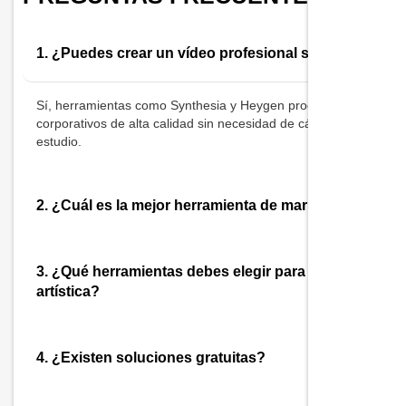
1. ¿Puedes crear un vídeo profesional sólo con IA?
Sí, herramientas como Synthesia y Heygen producen vídeos
corporativos de alta calidad sin necesidad de cámara ni
estudio.
2. ¿Cuál es la mejor herramienta de marketing?
3. ¿Qué herramientas debes elegir para la creación
artística?
4. ¿Existen soluciones gratuitas?