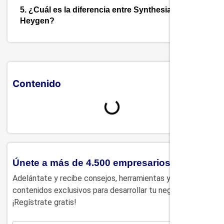
5. ¿Cuál es la diferencia entre Synthesia y
Heygen?
Contenido
Únete a más de 4.500 empresarios
Adelántate y recibe consejos, herramientas y
contenidos exclusivos para desarrollar tu negocio.
¡Regístrate gratis!