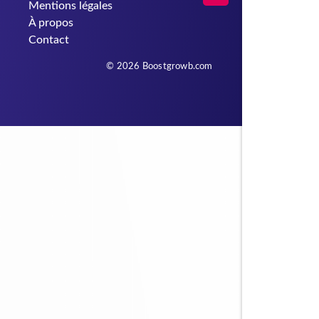
Mentions légales
À propos
Contact
© 2026 Boostgrowb.com