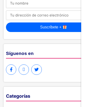
Suscríbete +
Síguenos en
Categorías