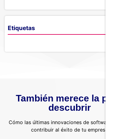
Etiquetas
También merece la pena
descubrir
Cómo las últimas innovaciones de software pueden
contribuir al éxito de tu empresa